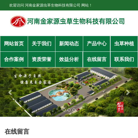
欢迎访问 河南金家源虫草生物科技有限公司 网站！
网站首页
关于我们
新闻动态
产品中心
虫草种植
合作案例
资质荣誉
效益分析
在线留言
联系我们
在线留言