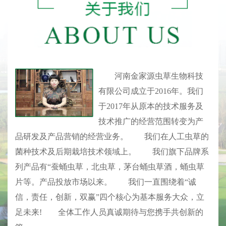
河南金家源虫草生物科技
有限公司成立于2016年。我们
于2017年从原本的技术服务及
技术推广的经营范围转变为产
品研发及产品营销的经营业务。 我们在人工虫草的
菌种技术及后期栽培技术领域上。 我们旗下品牌系
列产品有“蚕蛹虫草，北虫草，茅台蛹虫草酒，蛹虫草
片等。产品投放市场以来。 我们一直围绕着“诚
信，责任，创新，双赢”四个核心为基本服务大众，立
足未来! 全体工作人员真诚期待与您携手共创新的