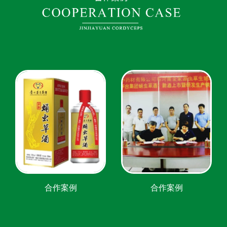
合作案例
合作案例