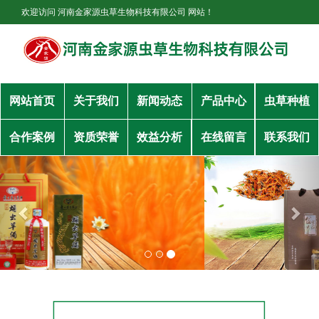
欢迎访问 河南金家源虫草生物科技有限公司 网站！
网站首页
关于我们
新闻动态
产品中心
虫草种植
合作案例
资质荣誉
效益分析
在线留言
联系我们