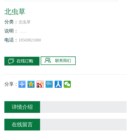
北虫草
分类：
北虫草
说明：
......
电话：
18569821000
分享：
详情介绍
在线留言