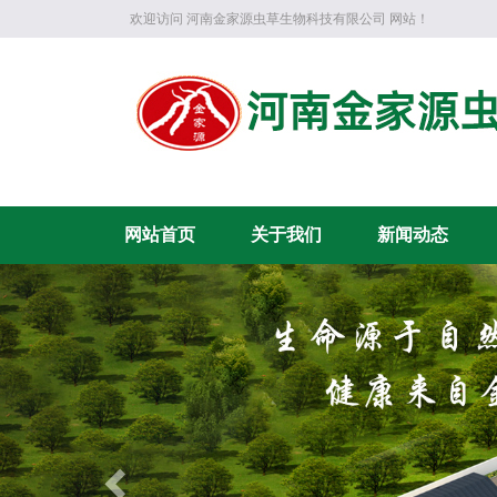
欢迎访问 河南金家源虫草生物科技有限公司 网站！
网站首页
关于我们
新闻动态