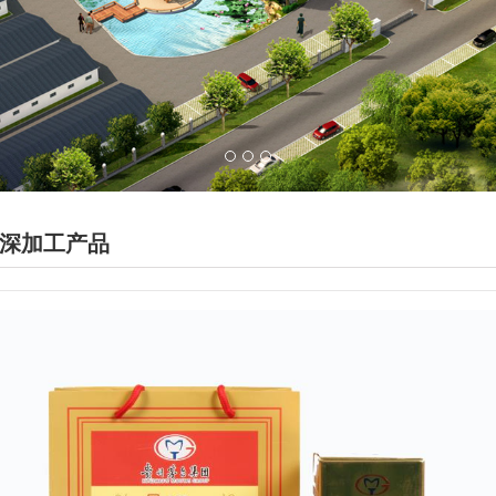
深加工产品