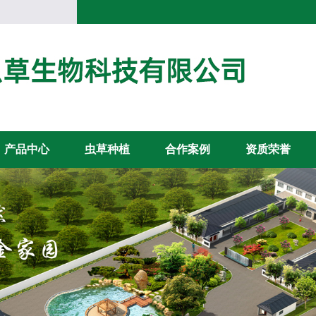
产品中心
虫草种植
合作案例
资质荣誉