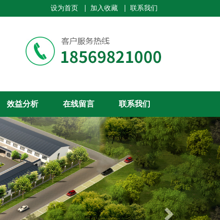
设为首页
加入收藏
联系我们
效益分析
在线留言
联系我们